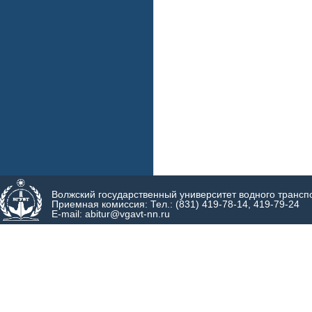
Волжский государственный университет водного трансп
Приемная комиссия: Тел.: (831) 419-78-14, 419-79-24
E-mail: abitur@vgavt-nn.ru