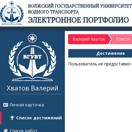
ВОЛЖСКИЙ ГОСУДАРСТВЕННЫЙ УНИВЕРСИТЕТ
ВОДНОГО ТРАНСПОРТА
ЭЛЕКТРОННОЕ ПОРТФОЛИО
Валерий Хватов
Список
Достижение
Пользователь не предоставил 
Хватов Валерий
Личная карточка
Список достижений
Список работ