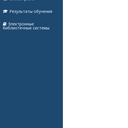
Результаты обучения
Электронные
библиотечные системы